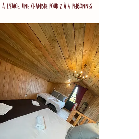
à l'étage, une chambre pour 2 à 4 personnes