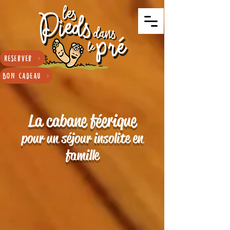
Réserver
Bon cadeau
La cabane féerique
pour un séjour insolite en
famille