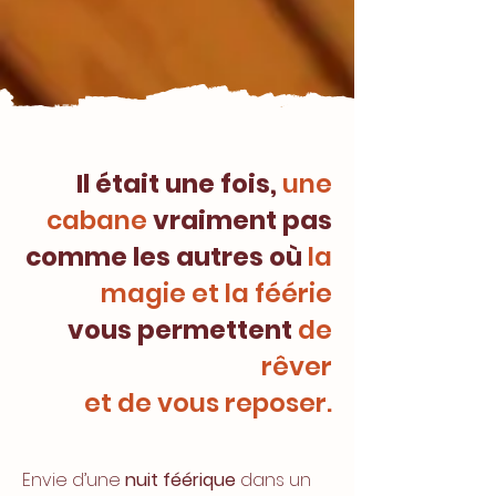
Il était une fois,
une
cabane
vraiment pas
comme les autres où
la
magie et la féérie
vous permettent
de
rêver
et de vous reposer.
Envie d’une
nuit féérique
dans un