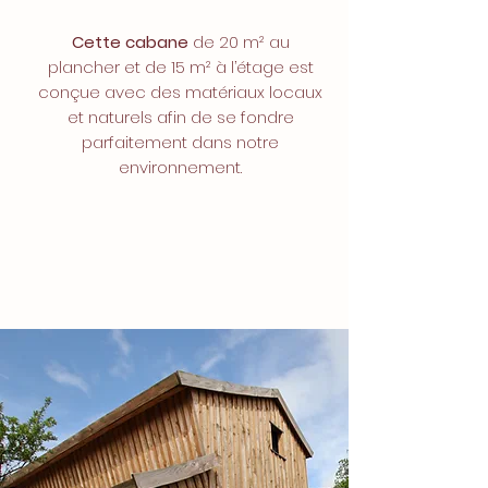
Cette cabane
de 20 m² au
plancher et de 15 m² à l’étage est
conçue avec des matériaux locaux
et naturels afin de se fondre
parfaitement dans notre
environnement.