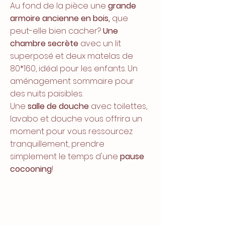
Au fond de la pièce une
grande
armoire ancienne en bois,
que
peut-elle bien cacher?
Une
chambre secrète
avec un lit
superposé et deux matelas de
80*160, idéal pour les enfants. Un
aménagement sommaire pour
des nuits paisibles.
Une
salle de douche
avec toilettes,
lavabo et douche vous offrira un
moment pour vous ressourcez
tranquillement, prendre
simplement le temps d'une
pause
cocooning
!