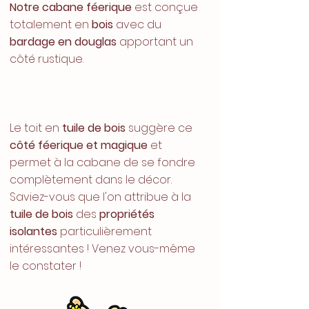
Notre cabane féerique
est conçue
totalement en
bois
avec du
bardage en douglas
apportant un
côté rustique.
Le toit en
tuile de bois
suggère ce
côté féerique et magique
et
permet à la cabane de se fondre
complètement dans le décor.
Saviez-vous que l'on attribue à la
tuile de bois
des
propriétés
isolantes
particulièrement
intéressantes ! Venez vous-même
le constater !