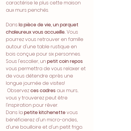
caractérise le plus cette maison
aux murs penchés.
Dans
la pièce de vie, un parquet
chaleureux vous accueille.
Vous
pourrez vous retrouver en famille
autour d'une table rustique en
bois
conçue
pour six personnes.
Sous l'escalier, un
petit coin repos
vous permettra de vous relaxer et
de vous détendre
après
une
longue journée de visites!
Observez
ces cadres
aux murs...
vous y trouverez peut être
l'inspiration pour rêver.
Dans la
petite kitchenette
vous
bénéficierez d'un micro-ondes,
d'une bouilloire et d'un petit frigo.