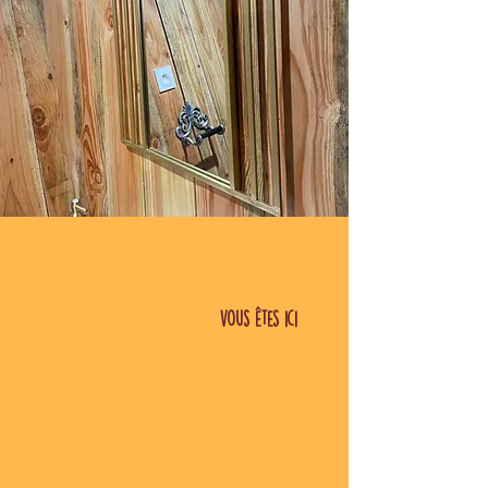
vous êtes ici