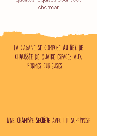
charmer.
La cabane se compose
au rez de
chaussée
de quatre espaces aux
formes curieuses :
UNe chambre secrète
avec Lit superposé