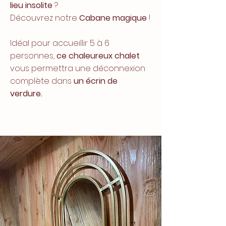
lieu insolite
?
Découvrez notre
Cabane magique
!
Idéal pour accueillir 5 à 6
personnes,
ce chaleureux chalet
vous permettra une déconnexion
complète dans
un écrin de
verdure.